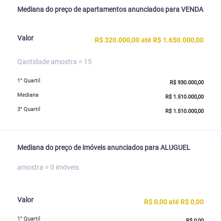
Mediana do preço de apartamentos anunciados para VENDA
Valor
R$ 320.000,00 até R$ 1.650.000,00
Qantidade amostra = 15
1° Quartil
R$ 930.000,00
Mediana
R$ 1.510.000,00
3° Quartil
R$ 1.510.000,00
Mediana do preço de imóveis anunciados para ALUGUEL
amostra = 0 imóveis
Valor
R$ 0,00 até R$ 0,00
1° Quartil
R$ 0,00