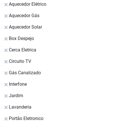
Aquecedor Elétrico
Aquecedor Gás
Aquecedor Solar
Box Despejo
Cerca Eletrica
Circuito TV
Gás Canalizado
Interfone
Jardim
Lavanderia
Portão Eletronico