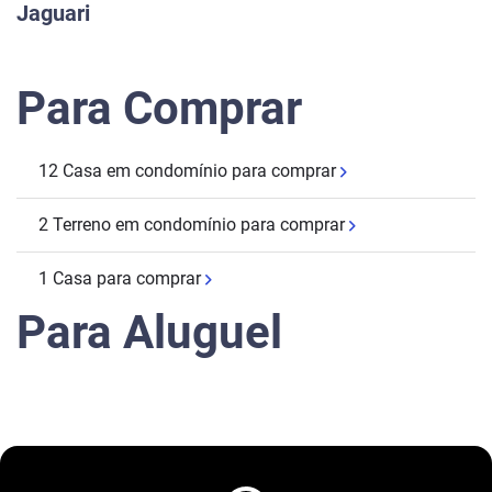
Jaguari
Para Comprar
12 Casa em condomínio para comprar
2 Terreno em condomínio para comprar
1 Casa para comprar
Para Aluguel