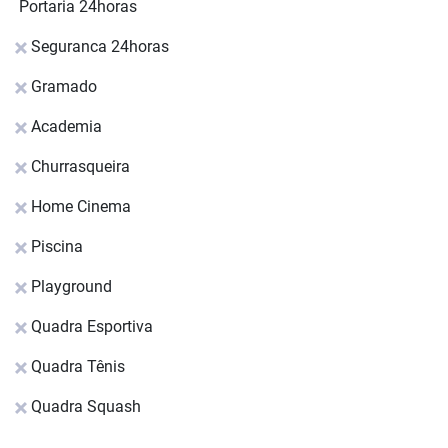
Portaria 24horas
Seguranca 24horas
Gramado
Academia
Churrasqueira
Home Cinema
Piscina
Playground
Quadra Esportiva
Quadra Tênis
Quadra Squash