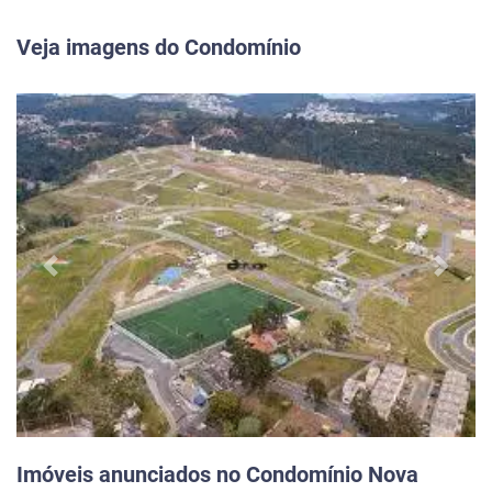
Veja imagens do Condomínio
Previous
Next
Imóveis anunciados no Condomínio Nova