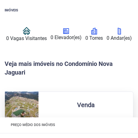
IMÓVEIS
0 Elevador(es)
0 Torres
0 Andar(es)
0 Vagas Visitantes
Veja mais imóveis no Condomínio Nova
Jaguari
Venda
PREÇO MÉDIO DOS IMÓVEIS