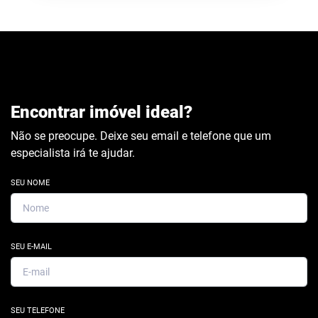
Encontrar imóvel ideal?
Não se preocupe. Deixe seu email e telefone que um
especialista irá te ajudar.
SEU NOME
SEU E-MAIL
SEU TELEFONE