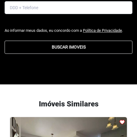
Ao informar meus dados, eu concordo com a
Política de Privacidade
.
BUSCAR IMOVEIS
Imóveis Similares