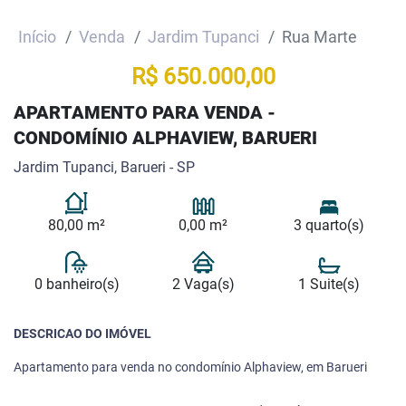
Início
Venda
Jardim Tupanci
Rua Marte
R$ 650.000,00
APARTAMENTO PARA VENDA -
CONDOMÍNIO ALPHAVIEW, BARUERI
Jardim Tupanci, Barueri - SP
80,00 m²
0,00 m²
3 quarto(s)
0 banheiro(s)
2 Vaga(s)
1 Suite(s)
DESCRICAO DO IMÓVEL
Apartamento para venda no condomínio Alphaview, em Barueri