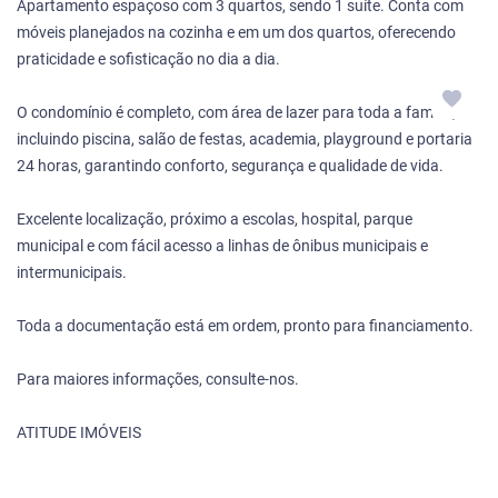
Apartamento espaçoso com 3 quartos, sendo 1 suíte. Conta com
móveis planejados na cozinha e em um dos quartos, oferecendo
praticidade e sofisticação no dia a dia.
O condomínio é completo, com área de lazer para toda a família,
incluindo piscina, salão de festas, academia, playground e portaria
24 horas, garantindo conforto, segurança e qualidade de vida.
Excelente localização, próximo a escolas, hospital, parque
municipal e com fácil acesso a linhas de ônibus municipais e
intermunicipais.
Toda a documentação está em ordem, pronto para financiamento.
Para maiores informações, consulte-nos.
ATITUDE IMÓVEIS