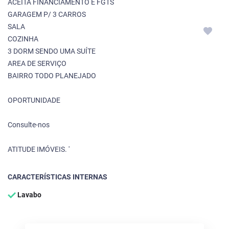
ACEITA FINANCIAMENTO E FGTS
GARAGEM P/ 3 CARROS
SALA
COZINHA
3 DORM SENDO UMA SUÍTE
AREA DE SERVIÇO
BAIRRO TODO PLANEJADO
OPORTUNIDADE
Consulte-nos
ATITUDE IMÓVEIS. '
CARACTERÍSTICAS INTERNAS
Lavabo