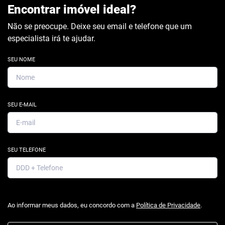
Encontrar imóvel ideal?
Não se preocupe. Deixe seu email e telefone que um
especialista irá te ajudar.
SEU NOME
SEU E-MAIL
SEU TELEFONE
Ao informar meus dados, eu concordo com a
Política de Privacidade
.