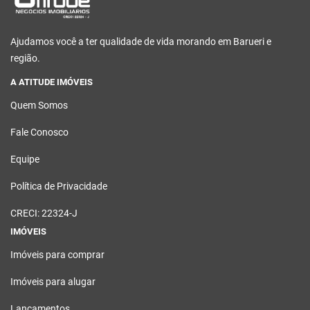
Ajudamos você a ter qualidade de vida morando em Barueri e
região.
A ATITUDE IMÓVEIS
Quem Somos
Fale Conosco
Equipe
Política de Privacidade
CRECI: 22324-J
IMÓVEIS
Imóveis para comprar
Imóveis para alugar
Lançamentos