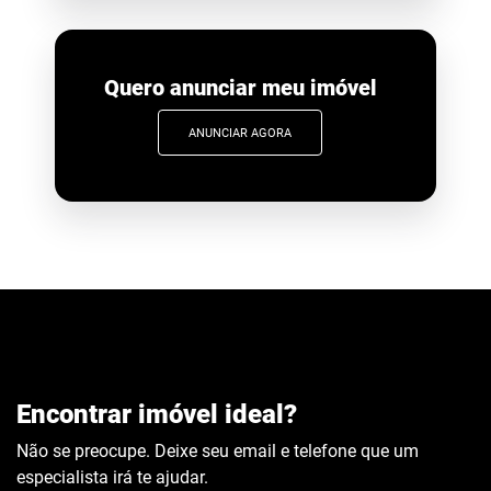
Quero anunciar meu imóvel
ANUNCIAR AGORA
Encontrar imóvel ideal?
Não se preocupe. Deixe seu email e telefone que um
especialista irá te ajudar.