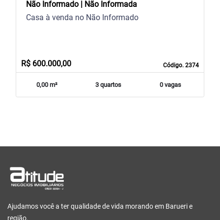
Não Informado | Não Informada
Casa à venda no Não Informado
R$ 600.000,00
Código. 2374
0,00 m²
3 quartos
0 vagas
Ajudamos você a ter qualidade de vida morando em Barueri e
região.