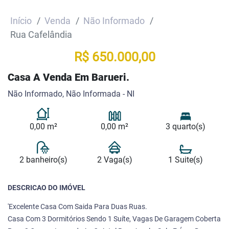
Início
Venda
Não Informado
Rua Cafelândia
R$ 650.000,00
Casa A Venda Em Barueri.
Não Informado, Não Informada - NI
0,00 m²
0,00 m²
3 quarto(s)
2 banheiro(s)
2 Vaga(s)
1 Suite(s)
DESCRICAO DO IMÓVEL
'Excelente Casa Com Saida Para Duas Ruas.
Casa Com 3 Dormitórios Sendo 1 Suíte, Vagas De Garagem Coberta