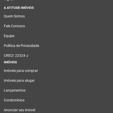
A ATITUDE IMÓVEIS
Quem Somos
Fale Conosco
Equipe
Política de Privacidade
CRECI: 22324-J
IMÓVEIS
Imóveis para comprar
Imóveis para alugar
Lançamentos
Condomínios
Anunciar seu imóvel