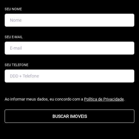
SEU NOME
SEU E-MAIL
SEU TELEFONE
Ao informar meus dados, eu concordo com a
Política de Privacidade
.
BUSCAR IMOVEIS