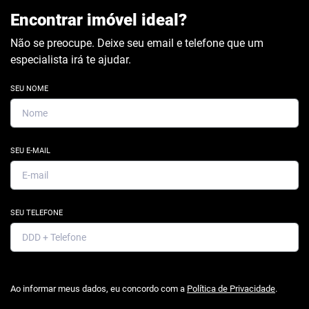
Encontrar imóvel ideal?
Não se preocupe. Deixe seu email e telefone que um
especialista irá te ajudar.
SEU NOME
SEU E-MAIL
SEU TELEFONE
Ao informar meus dados, eu concordo com a
Política de Privacidade
.