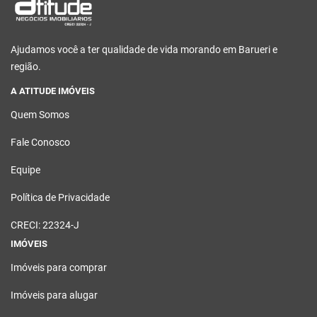
Ajudamos você a ter qualidade de vida morando em Barueri e
região.
A ATITUDE IMÓVEIS
Quem Somos
Fale Conosco
Equipe
Política de Privacidade
CRECI: 22324-J
IMÓVEIS
Imóveis para comprar
Imóveis para alugar