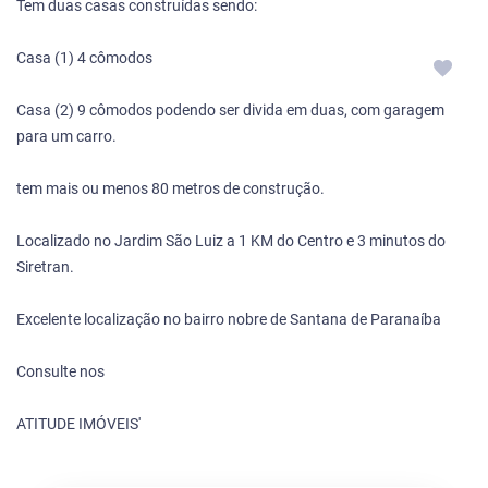
Tem duas casas construídas sendo:
Casa (1) 4 cômodos
Casa (2) 9 cômodos podendo ser divida em duas, com garagem
para um carro.
tem mais ou menos 80 metros de construção.
Localizado no Jardim São Luiz a 1 KM do Centro e 3 minutos do
Siretran.
Excelente localização no bairro nobre de Santana de Paranaíba
Consulte nos
ATITUDE IMÓVEIS'