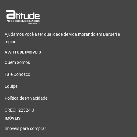
Ajudamos você a ter qualidade de vida morando em Barueri e
região.
A ATITUDE IMÓVEIS
Quem Somos
Fale Conosco
Equipe
Política de Privacidade
CRECI: 22324-J
IMÓVEIS
Imóveis para comprar