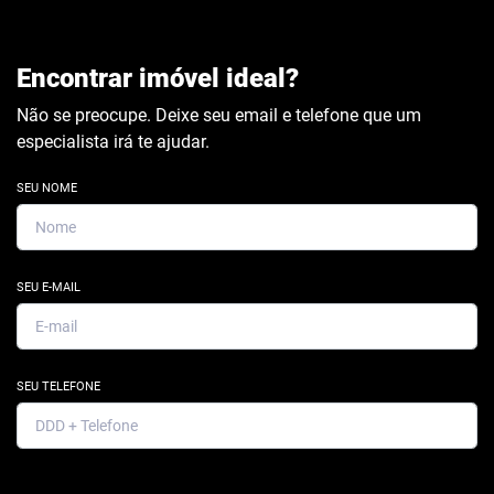
Encontrar imóvel ideal?
Não se preocupe. Deixe seu email e telefone que um
especialista irá te ajudar.
SEU NOME
SEU E-MAIL
SEU TELEFONE