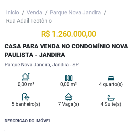
Início
Venda
Parque Nova Jandira
Rua Adail Teotônio
R$ 1.260.000,00
CASA PARA VENDA NO CONDOMÍNIO NOVA
PAULISTA - JANDIRA
Parque Nova Jandira, Jandira - SP
0,00 m²
0,00 m²
4 quarto(s)
5 banheiro(s)
7 Vaga(s)
4 Suite(s)
DESCRICAO DO IMÓVEL
'