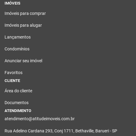
IMÓVEIS
Imóveis para comprar
Imóveis para alugar
Lançamentos
Condomínios
Anunciar seu imóvel
Favoritos
CLIENTE
Área do cliente
Documentos
ATENDIMENTO
atendimento@atitudeimoveis.com.br
Rua Adelino Cardana 293, Conj 1711, Bethaville, Barueri - SP