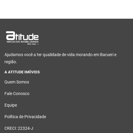
Ajudamos você a ter qualidade de vida morando em Barueri e
região.
A ATITUDE IMÓVEIS
Quem Somos
Fale Conosco
Equipe
Política de Privacidade
CRECI: 22324-J