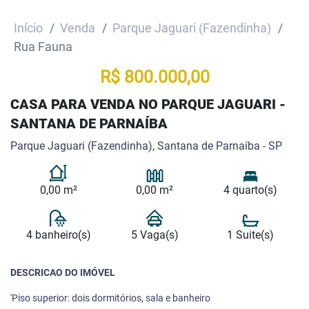
Início
Venda
Parque Jaguari (Fazendinha)
Rua Fauna
R$ 800.000,00
CASA PARA VENDA NO PARQUE JAGUARI -
SANTANA DE PARNAÍBA
Parque Jaguari (Fazendinha), Santana de Parnaíba - SP
0,00 m²
0,00 m²
4 quarto(s)
4 banheiro(s)
5 Vaga(s)
1 Suite(s)
DESCRICAO DO IMÓVEL
'Piso superior: dois dormitórios, sala e banheiro