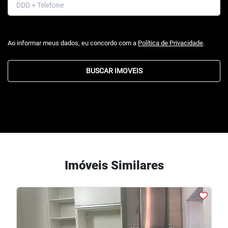
Ao informar meus dados, eu concordo com a
Política de Privacidade
.
BUSCAR IMOVEIS
Imóveis Similares