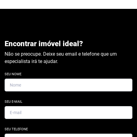
Encontrar imóvel ideal?
Não se preocupe. Deixe seu email e telefone que um
especialista irá te ajudar.
SEU NOME
SEU E-MAIL
SEU TELEFONE