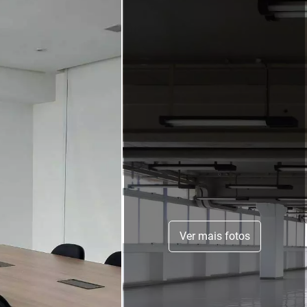
Ver mais fotos