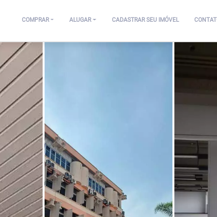
COMPRAR
ALUGAR
CADASTRAR SEU IMÓVEL
CONTAT