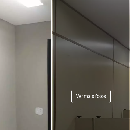
Ver mais fotos