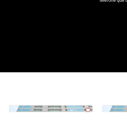
telefone que u