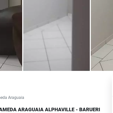
eda Araguaia
AMEDA ARAGUAIA ALPHAVILLE - BARUERI