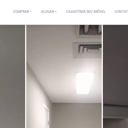
COMPRAR
ALUGAR
CADASTRAR SEU IMÓVEL
CONTAT