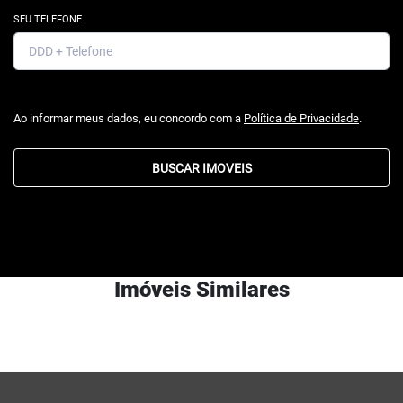
SEU TELEFONE
Ao informar meus dados, eu concordo com a
Política de Privacidade
.
BUSCAR IMOVEIS
Imóveis Similares