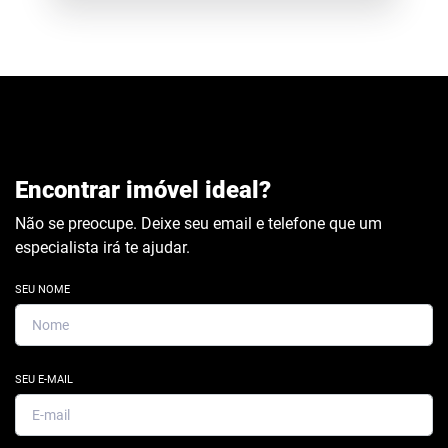
Encontrar imóvel ideal?
Não se preocupe. Deixe seu email e telefone que um
especialista irá te ajudar.
SEU NOME
SEU E-MAIL