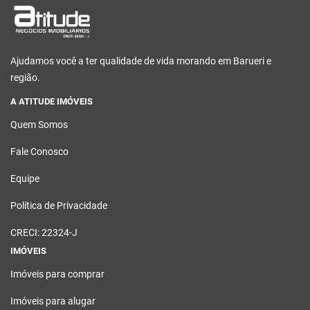
Ajudamos você a ter qualidade de vida morando em Barueri e
região.
A ATITUDE IMÓVEIS
Quem Somos
Fale Conosco
Equipe
Política de Privacidade
CRECI: 22324-J
IMÓVEIS
Imóveis para comprar
Imóveis para alugar