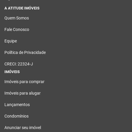
A ATITUDE IMÓVEIS
Quem Somos
Fale Conosco
Equipe
Política de Privacidade
CRECI: 22324-J
IMÓVEIS
Imóveis para comprar
Imóveis para alugar
Lançamentos
Condomínios
Anunciar seu imóvel