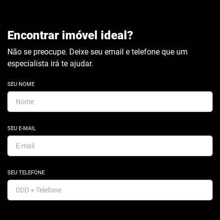
Encontrar imóvel ideal?
Não se preocupe. Deixe seu email e telefone que um
especialista irá te ajudar.
SEU NOME
SEU E-MAIL
SEU TELEFONE