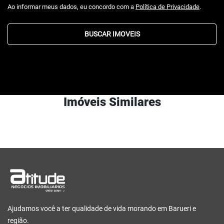
Ao informar meus dados, eu concordo com a
Política de Privacidade
.
BUSCAR IMOVEIS
Imóveis Similares
Ajudamos você a ter qualidade de vida morando em Barueri e
região.