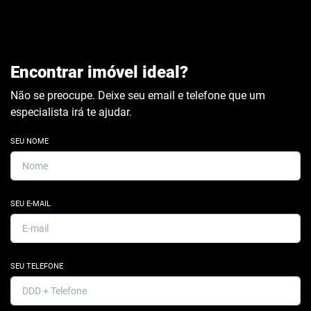
Encontrar imóvel ideal?
Não se preocupe. Deixe seu email e telefone que um
especialista irá te ajudar.
SEU NOME
SEU E-MAIL
SEU TELEFONE