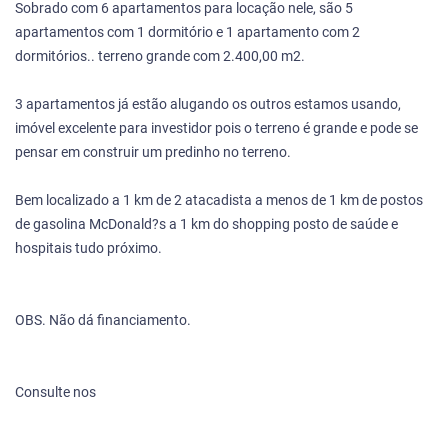
Sobrado com 6 apartamentos para locação nele, são 5
apartamentos com 1 dormitório e 1 apartamento com 2
dormitórios.. terreno grande com 2.400,00 m2.
3 apartamentos já estão alugando os outros estamos usando,
imóvel excelente para investidor pois o terreno é grande e pode se
pensar em construir um predinho no terreno.
Bem localizado a 1 km de 2 atacadista a menos de 1 km de postos
de gasolina McDonald?s a 1 km do shopping posto de saúde e
hospitais tudo próximo.
OBS. Não dá financiamento.
Consulte nos