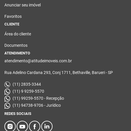
Anunciar seu imóvel
Favoritos
CLIENTE
Área do cliente
Documentos
ATENDIMENTO
atendimento@atitudeimoveis.com.br
Rua Adelino Cardana 293, Conj 1711, Bethaville, Barueri - SP
(11) 2835-3344
(11) 9 9259-5570
(11) 99259-5570 - Recepção
(11) 94738-9706 - Jurídico
REDES SOCIAIS