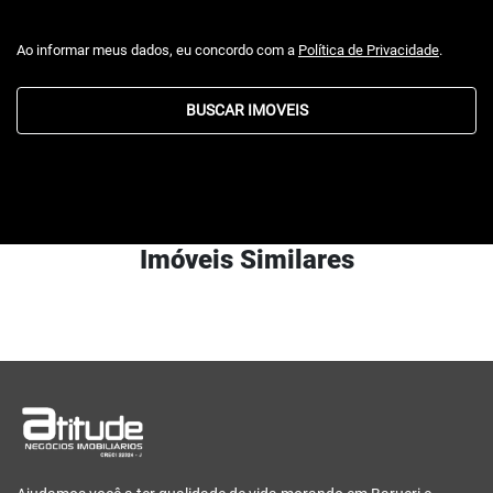
Ao informar meus dados, eu concordo com a
Política de Privacidade
.
BUSCAR IMOVEIS
Imóveis Similares