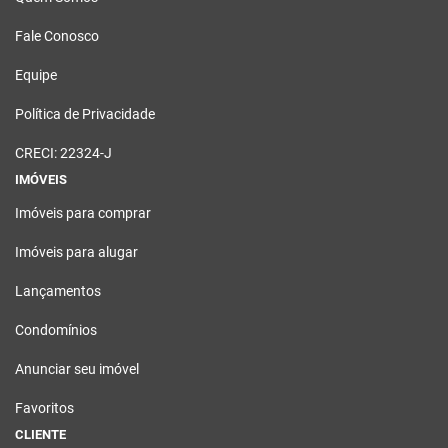
Fale Conosco
Equipe
Política de Privacidade
CRECI: 22324-J
IMÓVEIS
Imóveis para comprar
Imóveis para alugar
Lançamentos
Condomínios
Anunciar seu imóvel
Favoritos
CLIENTE