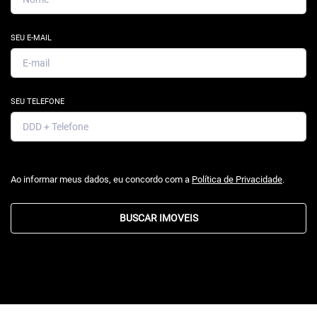
SEU E-MAIL
SEU TELEFONE
Ao informar meus dados, eu concordo com a
Política de Privacidade
.
BUSCAR IMOVEIS