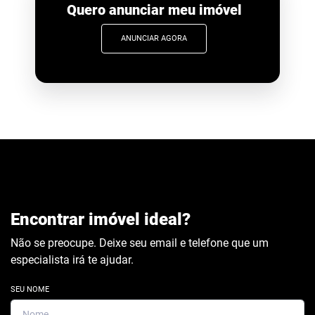
Quero anunciar meu imóvel
ANUNCIAR AGORA
Encontrar imóvel ideal?
Não se preocupe. Deixe seu email e telefone que um
especialista irá te ajudar.
SEU NOME