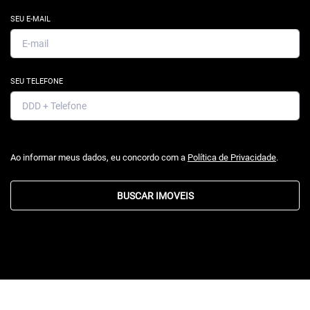
SEU E-MAIL
SEU TELEFONE
Ao informar meus dados, eu concordo com a
Política de Privacidade
.
BUSCAR IMOVEIS