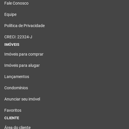
Fale Conosco
Equipe
Política de Privacidade
CRECI: 22324-J
IMÓVEIS
Imóveis para comprar
Imóveis para alugar
Lançamentos
Condomínios
Anunciar seu imóvel
Favoritos
CLIENTE
Área do cliente