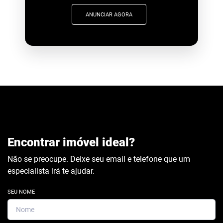
ANUNCIAR AGORA
Encontrar imóvel ideal?
Não se preocupe. Deixe seu email e telefone que um
especialista irá te ajudar.
SEU NOME