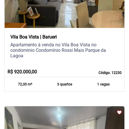
Vila Boa Vista | Barueri
Apartamento à venda no Vila Boa Vista no
condomínio Condomínio Rossi Mais Parque da
Lagoa
R$ 920.000,00
Código. 12230
72,00 m²
3 quartos
1 vagas